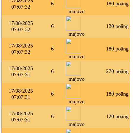
17/08/2025
6
180 poäng
07:07:32
majovo
17/08/2025
6
120 poäng
07:07:32
majovo
17/08/2025
6
180 poäng
07:07:32
majovo
17/08/2025
6
270 poäng
07:07:31
majovo
17/08/2025
6
180 poäng
07:07:31
majovo
17/08/2025
6
120 poäng
07:07:31
majovo