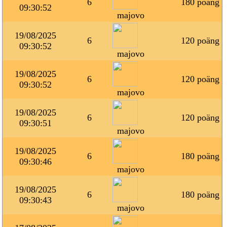
6
180 poäng
09:30:52
majovo
19/08/2025
6
120 poäng
09:30:52
majovo
19/08/2025
6
120 poäng
09:30:52
majovo
19/08/2025
6
120 poäng
09:30:51
majovo
19/08/2025
6
180 poäng
09:30:46
majovo
19/08/2025
6
180 poäng
09:30:43
majovo