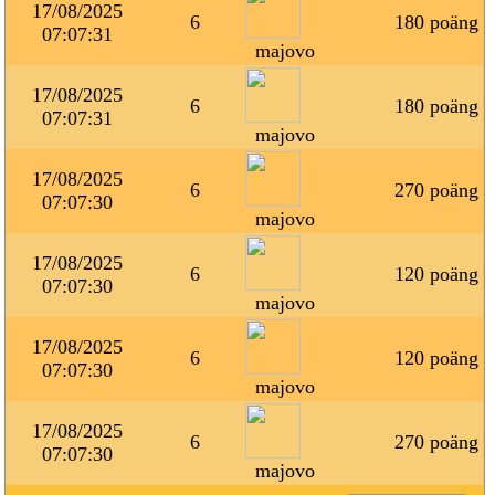
17/08/2025
6
180 poäng
07:07:31
majovo
17/08/2025
6
180 poäng
07:07:31
majovo
17/08/2025
6
270 poäng
07:07:30
majovo
17/08/2025
6
120 poäng
07:07:30
majovo
17/08/2025
6
120 poäng
07:07:30
majovo
17/08/2025
6
270 poäng
07:07:30
majovo