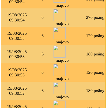
09:30:54
majovo
19/08/2025
6
270 poäng
09:30:54
majovo
19/08/2025
6
120 poäng
09:30:53
majovo
19/08/2025
6
180 poäng
09:30:53
majovo
19/08/2025
6
120 poäng
09:30:53
majovo
19/08/2025
6
180 poäng
09:30:52
majovo
19/08/2025