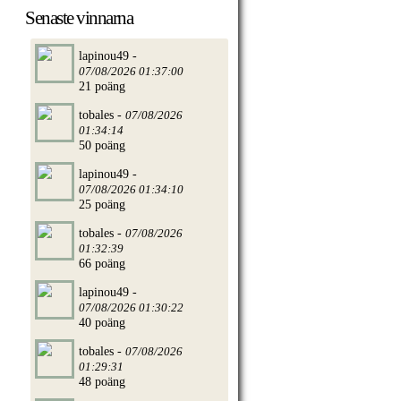
Senaste vinnarna
lapinou49 -
07/08/2026 01:37:00
21 poäng
tobales -
07/08/2026
01:34:14
50 poäng
lapinou49 -
07/08/2026 01:34:10
25 poäng
tobales -
07/08/2026
01:32:39
66 poäng
lapinou49 -
07/08/2026 01:30:22
40 poäng
tobales -
07/08/2026
01:29:31
48 poäng