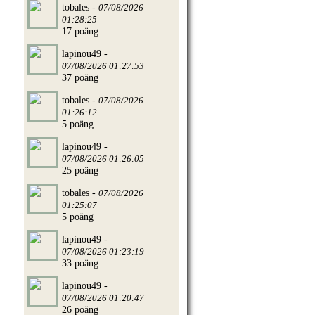
tobales -
07/08/2026
01:28:25
17 poäng
lapinou49 -
07/08/2026 01:27:53
37 poäng
tobales -
07/08/2026
01:26:12
5 poäng
lapinou49 -
07/08/2026 01:26:05
25 poäng
tobales -
07/08/2026
01:25:07
5 poäng
lapinou49 -
07/08/2026 01:23:19
33 poäng
lapinou49 -
07/08/2026 01:20:47
26 poäng